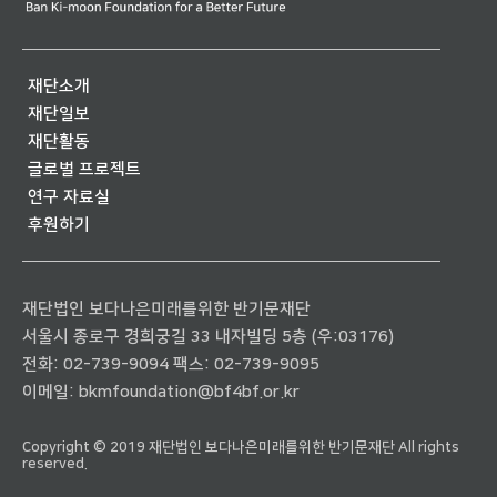
재단소개
재단일보
재단활동
글로벌 프로젝트
연구 자료실
후원하기
재단법인 보다나은미래를위한 반기문재단
서울시 종로구 경희궁길 33 내자빌딩 5층 (우:03176)
전화:
02-739-9094
팩스: 02-739-9095
이메일:
bkmfoundation@bf4bf.or.kr
Copyright © 2019 재단법인 보다나은미래를위한 반기문재단 All rights
reserved.