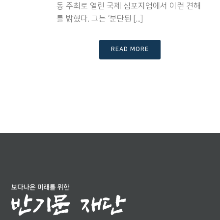
동 주최로 열린 국제 심포지엄에서 이런 견해
를 밝혔다. 그는 ‘분단된 [...]
READ MORE