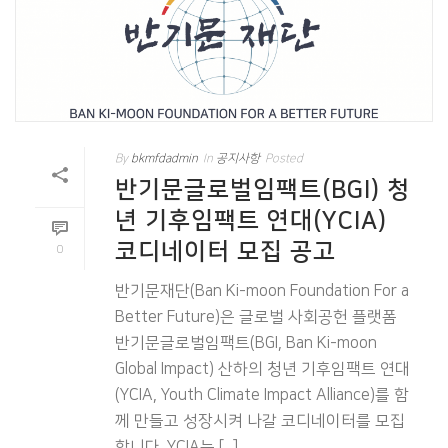
By
bkmfdadmin
In
공지사항
Posted
반기문글로벌임팩트(BGI) 청
년 기후임팩트 연대(YCIA)
코디네이터 모집 공고
0
반기문재단(Ban Ki-moon Foundation For a
Better Future)은 글로벌 사회공헌 플랫폼
반기문글로벌임팩트(BGI, Ban Ki-moon
Global Impact) 산하의 청년 기후임팩트 연대
(YCIA, Youth Climate Impact Alliance)를 함
께 만들고 성장시켜 나갈 코디네이터를 모집
합니다. YCIA는 [...]