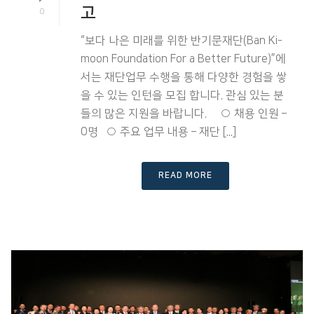
고
0
“보다 나은 미래를 위한 반기문재단(Ban Ki-
moon Foundation For a Better Future)”에
서는 재단업무 수행을 통해 다양한 경험을 쌓
을 수 있는 인턴을 모집 합니다. 관심 있는 분
들의 많은 지원을 바랍니다. ○ 채용 인원 –
0명 ○ 주요 업무 내용 – 재단 [...]
READ MORE