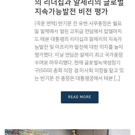
의 리더십과 알제리의 글로벌
지속가능발전 비전 평가
(국문 번역) 반기문 전 유엔 사무총장은 월요
일 알제에서 열린 고위급 면담에서 압델마지
드 테분 대통령의 리더십과 알제리의 지속가
능발전 및 아프리카 발전에 대한 의지를 높이
평가했다. 이날 면담은 알제리 최고 국가훈장
수여로 마무리됐다. 현재 글로벌녹색성장기
구(GGGI) 총회 의장 겸 이사회 의장을 맡고 있
는 반기문 전 총장은 대통령궁에서 테분 [...]
READ MORE