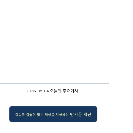
2026-08-04 오늘의 주요기사