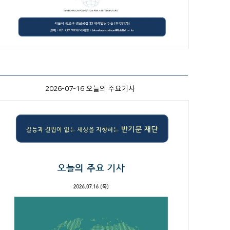
2026-07-16 오늘의 주요기사