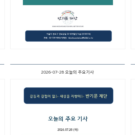
2026-07-28 오늘의 주요기사