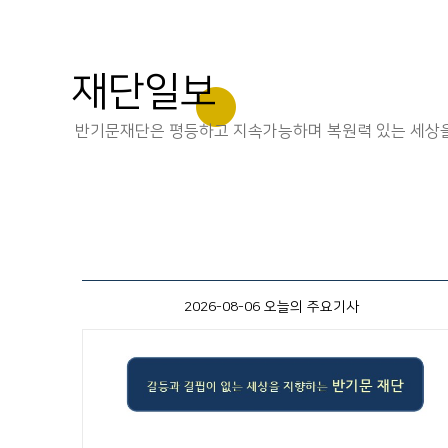
재단일보
반기문재단은 평등하고 지속가능하며 복원력 있는 세상을
2026-08-06 오늘의 주요기사