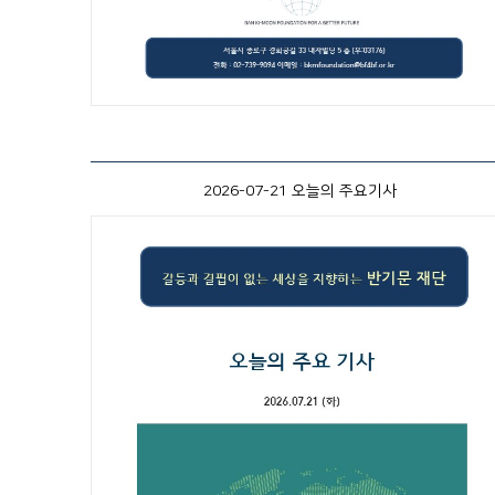
2026-07-21 오늘의 주요기사