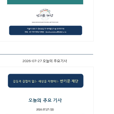
2026-07-27 오늘의 주요기사