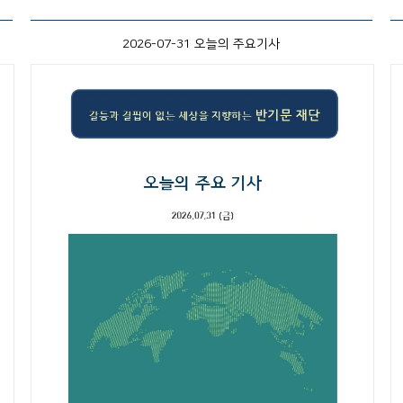
2026-07-31 오늘의 주요기사