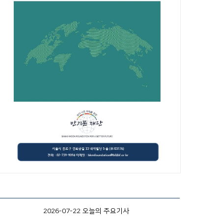
2026-07-22 오늘의 주요기사