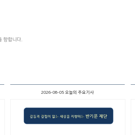
 향합니다.
2026-08-05 오늘의 주요기사