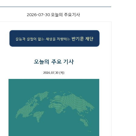
2026-07-30 오늘의 주요기사