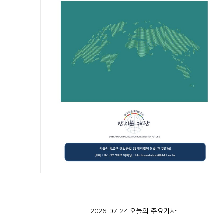
2026-07-24 오늘의 주요기사