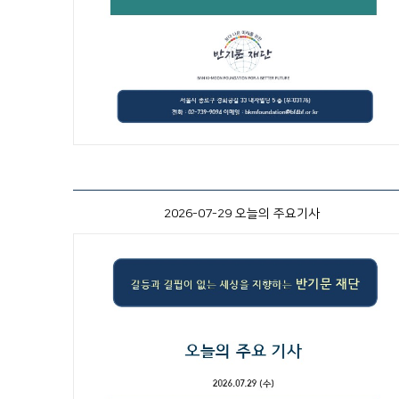
2026-07-29 오늘의 주요기사