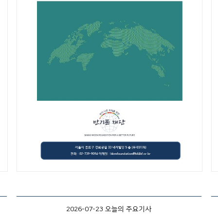
2026-07-23 오늘의 주요기사