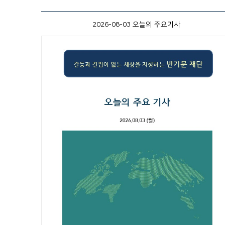
2026-08-03 오늘의 주요기사