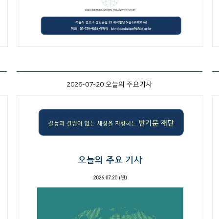
2026-07-20 오늘의 주요기사