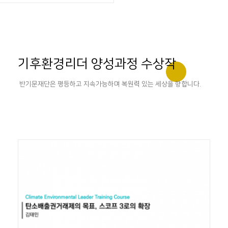
기후환경리더 양성과정 수상작
반기문재단은 평등하고 지속가능하며 복원력 있는 세상을 향합니다.