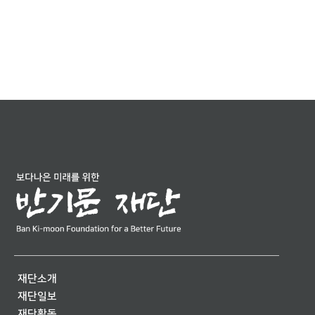
재단소개
재단일보
재단활동