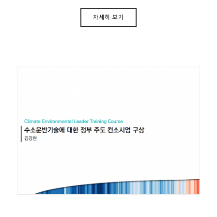
자세히 보기