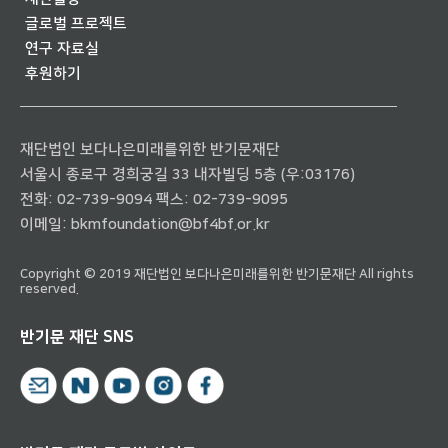
글로벌 프로젝트
연구 자료실
후원하기
재단법인 보다나은미래를위한 반기문재단
서울시 종로구 경희궁길 33 내자빌딩 5층 (우:03176)
전화:
02-739-9094
팩스: 02-739-9095
이메일:
bkmfoundation@bf4bf.or.kr
Copyright © 2019 재단법인 보다나은미래를위한 반기문재단 All rights
reserved.
반기문 재단 SNS