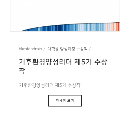
bkmfdadmin
대학생 양성과정 수상작
기후환경양성리더 제5기 수상
작
기후환경양성리더 제5기 수상작
자세히 보기