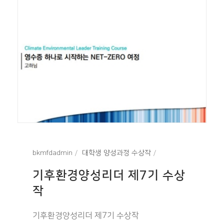
bkmfdadmin
대학생 양성과정 수상작
기후환경양성리더 제7기 수상
작
기후환경양성리더 제7기 수상작