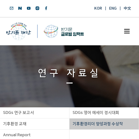
KOR
ENG
中文
연구 자료실
SDGs 연구 보고서
SDGs 영어 에세이 경시대회
기후환경 교재
기후환경리더 양성과정 수상작
Annual Report