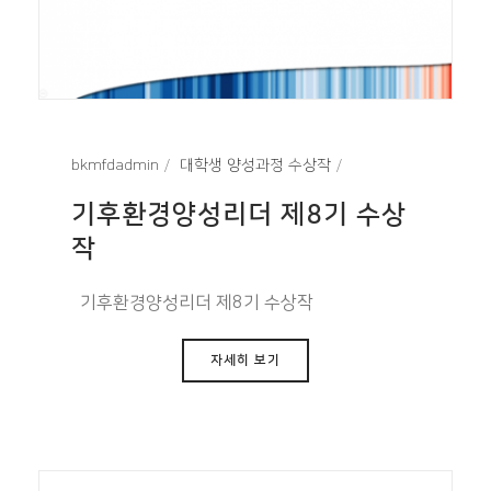
bkmfdadmin
대학생 양성과정 수상작
기후환경양성리더 제8기 수상
작
기후환경양성리더 제8기 수상작
자세히 보기