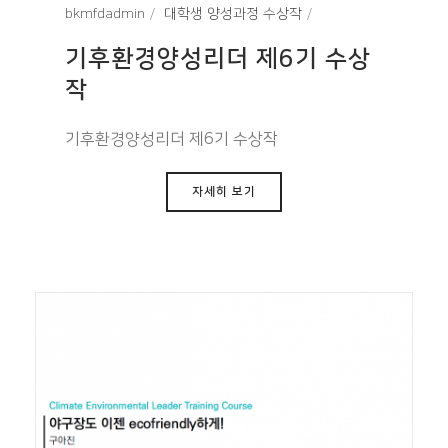
bkmfdadmin
대학생 양성과정 수상작
기후환경양성리더 제6기 수상
작
기후환경양성리더 제6기 수상작
자세히 보기