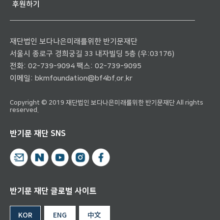
후원하기
재단법인 보다나은미래를위한 반기문재단
서울시 종로구 경희궁길 33 내자빌딩 5층 (우:03176)
전화:
02-739-9094
팩스: 02-739-9095
이메일:
bkmfoundation@bf4bf.or.kr
Copyright © 2019 재단법인 보다나은미래를위한 반기문재단 All rights
reserved.
반기문 재단 SNS
반기문 재단 글로벌 사이트
KOR
ENG
中文