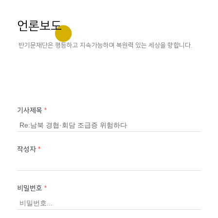
언론보도
반기문재단은 평등하고 지속가능하며 복원력 있는 세상을 향합니다.
기사제목
*
작성자
*
비밀번호
*