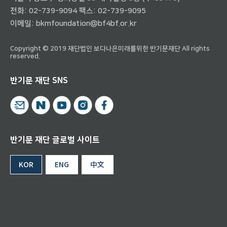
전화:
02-739-9094
팩스: 02-739-9095
이메일:
bkmfoundation@bf4bf.or.kr
Copyright © 2019 재단법인 보다나은미래를위한 반기문재단 All rights
reserved.
반기문 재단 SNS
반기문 재단 글로벌 사이트
KOR
ENG
中文