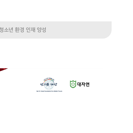
청소년 환경 인재 양성