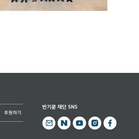
반기문 재단 SNS
후원하기