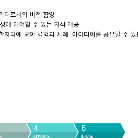
리더로서의 비전 함양
달성에 기여할 수 있는 지식 제공
자리에 모아 경험과 사례, 아이디어를 공유할 수 있