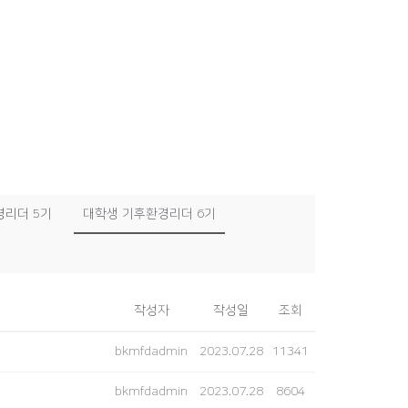
경리더 5기
대학생 기후환경리더 6기
작성자
작성일
조회
bkmfdadmin
2023.07.28
11341
bkmfdadmin
2023.07.28
8604