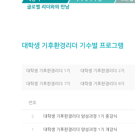
대학생 기후환경리더 기수별 프로그램
대학생 기후환경리더 1기
대학생 기후환경리더 2기
대학생 기후환경리더 7기
대학생 기후환경리더 8기
번호
2
대학생 기후환경리더 양성과정 1기 종강식
1
대학생 기후환경리더 양성과정 1기 개강식