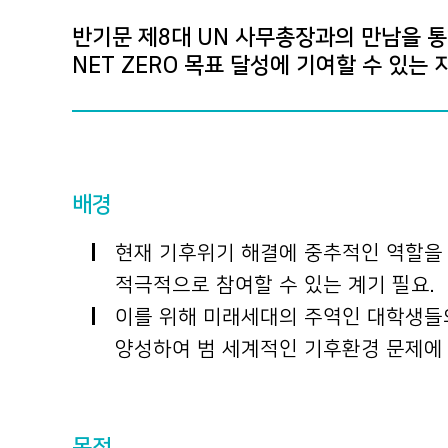
반기문 제8대 UN 사무총장과의 만남을 
NET ZERO 목표 달성에 기여할 수 있는
배경
현재 기후위기 해결에 중추적인 역할을 담
적극적으로 참여할 수 있는 계기 필요.
이를 위해 미래세대의 주역인 대학생들의
양성하여 범 세계적인 기후환경 문제에 
목적