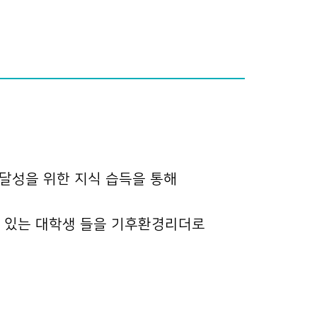
 달성을 위한 지식 습득을 통해
이 있는 대학생 들을 기후환경리더로