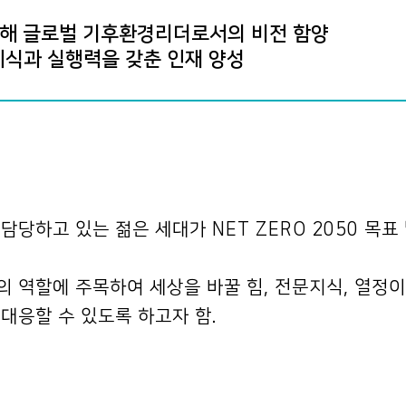
통해 글로벌 기후환경리더로서의 비전 함양
 지식과 실행력을 갖춘 인재 양성
당하고 있는 젊은 세대가 NET ZERO 2050 목표
 역할에 주목하여 세상을 바꿀 힘, 전문지식, 열정
대응할 수 있도록 하고자 함.