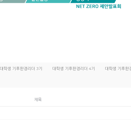
대학생 기후환경리더 3기
대학생 기후환경리더 4기
대학생 기후환
제목