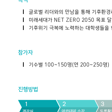
글로벌 리더와의 만남을 통해 기후환경
미래세대가 NET ZERO 2050 목표 
기후위기 극복에 노력하는 대학생들을 한
참가자
기수별 100~150명(연 200~250명)
진행방법