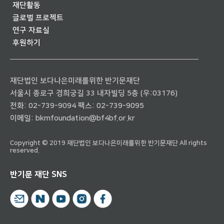
재단활동
글로벌 프로젝트
연구 자료실
후원하기
재단법인 보다나은미래를위한 반기문재단
서울시 종로구 경희궁길 33 내자빌딩 5층 (우:03176)
전화:
02-739-9094
팩스: 02-739-9095
이메일:
bkmfoundation@bf4bf.or.kr
Copyright © 2019 재단법인 보다나은미래를위한 반기문재단 All rights
reserved.
반기문 재단 SNS