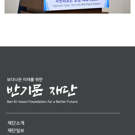
재단소개
재단일보