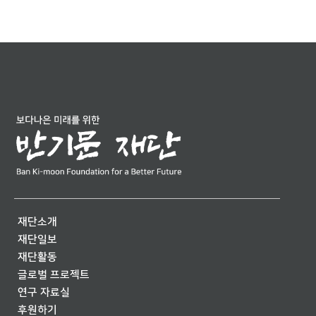
재단소개
재단일보
재단활동
글로벌 프로젝트
연구 자료실
후원하기