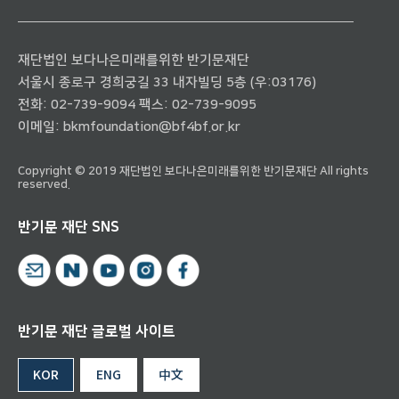
재단법인 보다나은미래를위한 반기문재단
서울시 종로구 경희궁길 33 내자빌딩 5층 (우:03176)
전화:
02-739-9094
팩스: 02-739-9095
이메일:
bkmfoundation@bf4bf.or.kr
Copyright © 2019 재단법인 보다나은미래를위한 반기문재단 All rights
reserved.
반기문 재단 SNS
반기문 재단 글로벌 사이트
KOR
ENG
中文