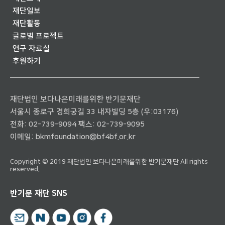
재단일보
재단활동
글로벌 프로젝트
연구 자료실
후원하기
재단법인 보다나은미래를위한 반기문재단
서울시 종로구 경희궁길 33 내자빌딩 5층 (우:03176)
전화:
02-739-9094
팩스: 02-739-9095
이메일:
bkmfoundation@bf4bf.or.kr
Copyright © 2019 재단법인 보다나은미래를위한 반기문재단 All rights
reserved.
반기문 재단 SNS