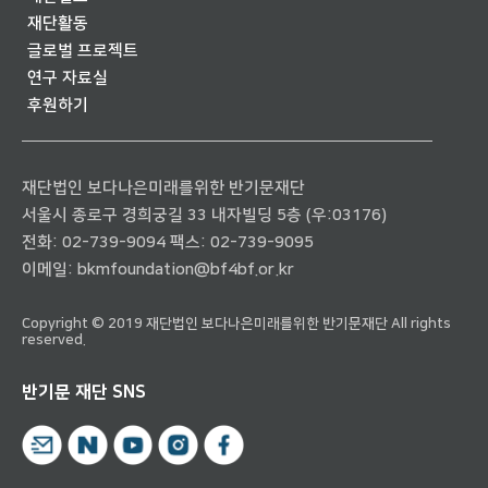
재단활동
글로벌 프로젝트
연구 자료실
후원하기
재단법인 보다나은미래를위한 반기문재단
서울시 종로구 경희궁길 33 내자빌딩 5층 (우:03176)
전화:
02-739-9094
팩스: 02-739-9095
이메일:
bkmfoundation@bf4bf.or.kr
Copyright © 2019 재단법인 보다나은미래를위한 반기문재단 All rights
reserved.
반기문 재단 SNS