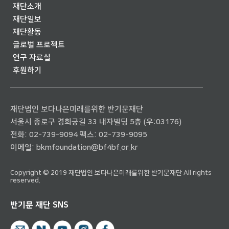
재단소개
재단일보
재단활동
글로벌 프로젝트
연구 자료실
후원하기
재단법인 보다나은미래를위한 반기문재단
서울시 종로구 경희궁길 33 내자빌딩 5층 (우:03176)
전화:
02-739-9094
팩스: 02-739-9095
이메일:
bkmfoundation@bf4bf.or.kr
Copyright © 2019 재단법인 보다나은미래를위한 반기문재단 All rights
reserved.
반기문 재단 SNS