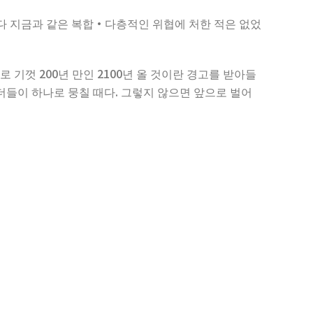
다 지금과 같은 복합·다층적인 위협에 처한 적은 없었
기껏 200년 만인 2100년 올 것이란 경고를 받아들
더들이 하나로 뭉칠 때다. 그렇지 않으면 앞으로 벌어