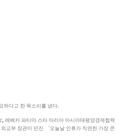
중요하다고 한 목소리를 냈다.
총장, 레베카 파티마 스타 마리아 아시아태평양경제협력
전 외교부 장관이 던진 ‘오늘날 인류가 직면한 가장 큰