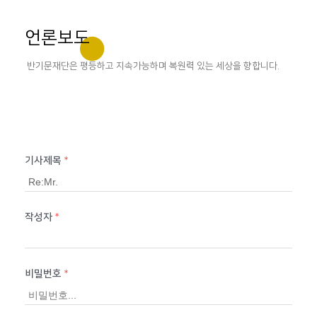
언론보도
반기문재단은 평등하고 지속가능하며 복원력 있는 세상을 향합니다.
기사제목
*
작성자
*
비밀번호
*