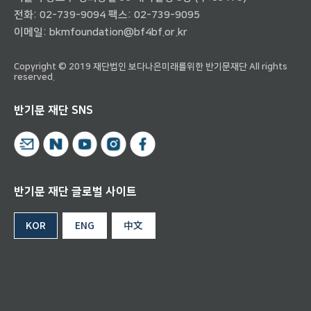
전화:
02-739-9094
팩스: 02-739-9095
이메일:
bkmfoundation@bf4bf.or.kr
Copyright © 2019 재단법인 보다나은미래를위한 반기문재단 All rights
reserved.
반기문 재단 SNS
반기문 재단 글로벌 사이트
KOR
ENG
中文