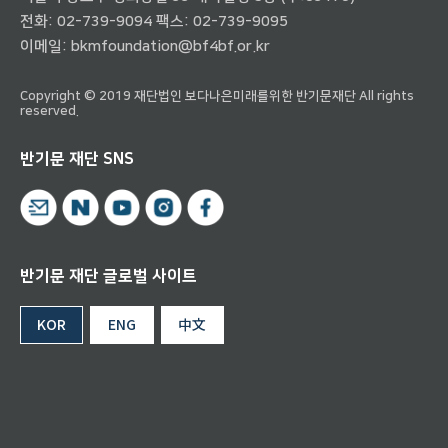
전화:
02-739-9094
팩스: 02-739-9095
이메일:
bkmfoundation@bf4bf.or.kr
Copyright © 2019 재단법인 보다나은미래를위한 반기문재단 All rights
reserved.
반기문 재단 SNS
반기문 재단 글로벌 사이트
KOR
ENG
中文