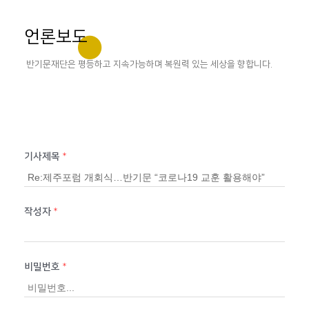
언론보도
반기문재단은 평등하고 지속가능하며 복원력 있는 세상을 향합니다.
기사제목
*
작성자
*
비밀번호
*