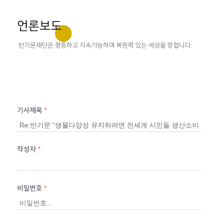
언론보도
반기문재단은 평등하고 지속가능하며 복원력 있는 세상을 향합니다.
기사제목
*
작성자
*
비밀번호
*