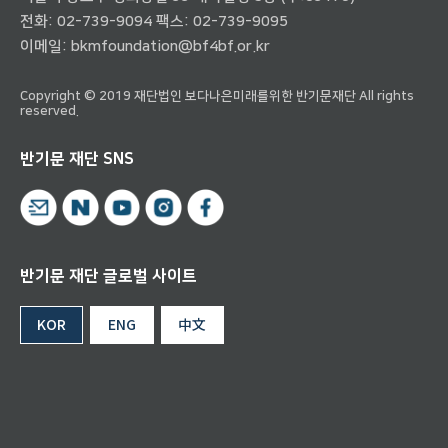
전화:
02-739-9094
팩스: 02-739-9095
이메일:
bkmfoundation@bf4bf.or.kr
Copyright © 2019 재단법인 보다나은미래를위한 반기문재단 All rights
reserved.
반기문 재단 SNS
반기문 재단 글로벌 사이트
KOR
ENG
中文