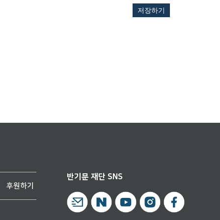
저장하기
반기문 재단 SNS
후원하기