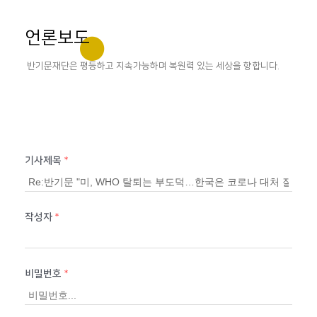
언론보도
반기문재단은 평등하고 지속가능하며 복원력 있는 세상을 향합니다.
기사제목
*
작성자
*
비밀번호
*