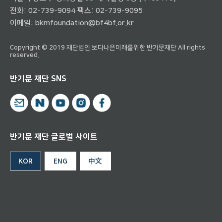
전화:
02-739-9094
팩스: 02-739-9095
이메일:
bkmfoundation@bf4bf.or.kr
Copyright © 2019 재단법인 보다나은미래를위한 반기문재단 All rights
reserved.
반기문 재단 SNS
반기문 재단 글로벌 사이트
KOR
ENG
中文