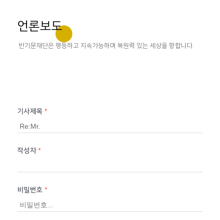
언론보도
반기문재단은 평등하고 지속가능하며 복원력 있는 세상을 향합니다.
기사제목
*
작성자
*
비밀번호
*