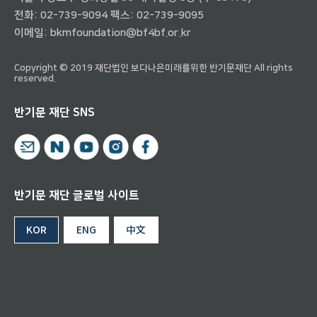
전화:
02-739-9094
팩스: 02-739-9095
이메일:
bkmfoundation@bf4bf.or.kr
Copyright © 2019 재단법인 보다나은미래를위한 반기문재단 All rights
reserved.
반기문 재단 SNS
반기문 재단 글로벌 사이트
KOR
ENG
中文