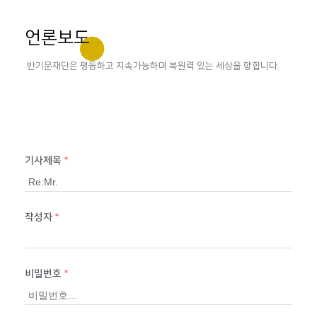
언론보도
반기문재단은 평등하고 지속가능하며 복원력 있는 세상을 향합니다.
기사제목
*
작성자
*
비밀번호
*