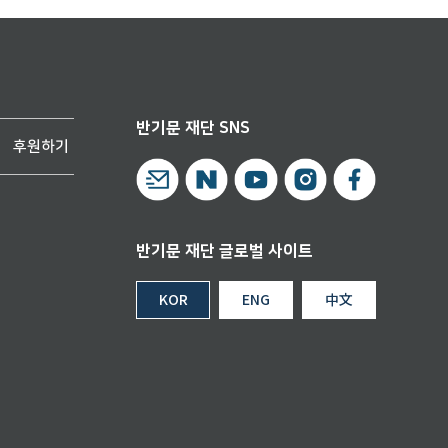
반기문 재단 SNS
후원하기
반기문 재단 글로벌 사이트
KOR
ENG
中文