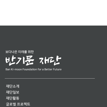
재단소개
재단일보
재단활동
글로벌 프로젝트