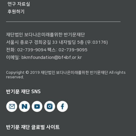
연구 자료실
후원하기
재단법인 보다나은미래를위한 반기문재단
서울시 종로구 경희궁길 33 내자빌딩 5층 (우:03176)
전화:
02-739-9094
팩스: 02-739-9095
이메일:
bkmfoundation@bf4bf.or.kr
Copyright © 2019 재단법인 보다나은미래를위한 반기문재단 All rights
reserved.
반기문 재단 SNS
반기문 재단 글로벌 사이트