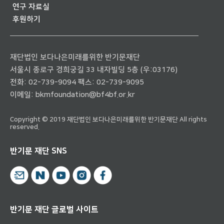
연구 자료실
후원하기
재단법인 보다나은미래를위한 반기문재단
서울시 종로구 경희궁길 33 내자빌딩 5층 (우:03176)
전화:
02-739-9094
팩스: 02-739-9095
이메일:
bkmfoundation@bf4bf.or.kr
Copyright © 2019 재단법인 보다나은미래를위한 반기문재단 All rights
reserved.
반기문 재단 SNS
반기문 재단 글로벌 사이트