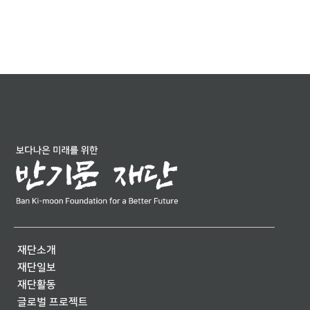
재단소개
재단일보
재단활동
글로벌 프로젝트