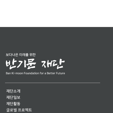
재단소개
재단일보
재단활동
글로벌 프로젝트