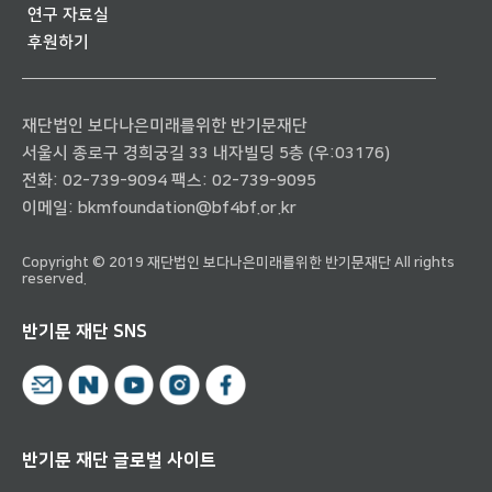
연구 자료실
후원하기
재단법인 보다나은미래를위한 반기문재단
서울시 종로구 경희궁길 33 내자빌딩 5층 (우:03176)
전화:
02-739-9094
팩스: 02-739-9095
이메일:
bkmfoundation@bf4bf.or.kr
Copyright © 2019 재단법인 보다나은미래를위한 반기문재단 All rights
reserved.
반기문 재단 SNS
반기문 재단 글로벌 사이트