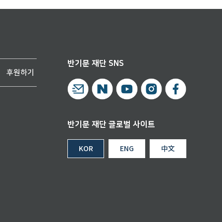
반기문 재단 SNS
후원하기
반기문 재단 글로벌 사이트
KOR
ENG
中文