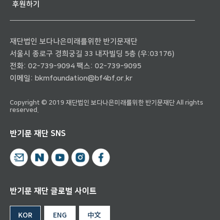
후원하기
재단법인 보다나은미래를위한 반기문재단
서울시 종로구 경희궁길 33 내자빌딩 5층 (우:03176)
전화:
02-739-9094
팩스: 02-739-9095
이메일:
bkmfoundation@bf4bf.or.kr
Copyright © 2019 재단법인 보다나은미래를위한 반기문재단 All rights
reserved.
반기문 재단 SNS
반기문 재단 글로벌 사이트
KOR
ENG
中文