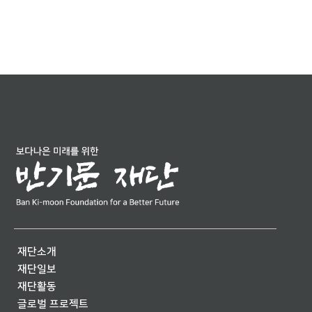
재단소개
재단일보
재단활동
글로벌 프로젝트