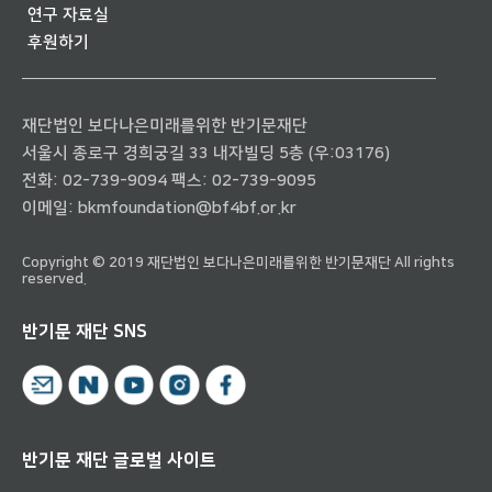
연구 자료실
후원하기
재단법인 보다나은미래를위한 반기문재단
서울시 종로구 경희궁길 33 내자빌딩 5층 (우:03176)
전화:
02-739-9094
팩스: 02-739-9095
이메일:
bkmfoundation@bf4bf.or.kr
Copyright © 2019 재단법인 보다나은미래를위한 반기문재단 All rights
reserved.
반기문 재단 SNS
반기문 재단 글로벌 사이트