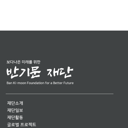
재단소개
재단일보
재단활동
글로벌 프로젝트