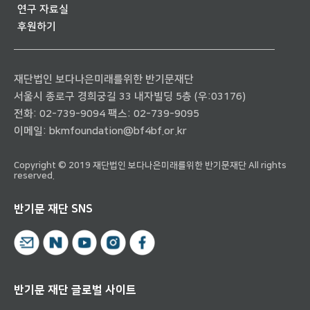
연구 자료실
후원하기
재단법인 보다나은미래를위한 반기문재단
서울시 종로구 경희궁길 33 내자빌딩 5층 (우:03176)
전화:
02-739-9094
팩스: 02-739-9095
이메일:
bkmfoundation@bf4bf.or.kr
Copyright © 2019 재단법인 보다나은미래를위한 반기문재단 All rights
reserved.
반기문 재단 SNS
반기문 재단 글로벌 사이트