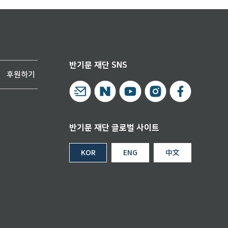
반기문 재단 SNS
후원하기
반기문 재단 글로벌 사이트
KOR
ENG
中文