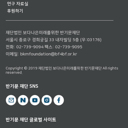
연구 자료실
후원하기
재단법인 보다나은미래를위한 반기문재단
서울시 종로구 경희궁길 33 내자빌딩 5층 (우:03176)
전화:
02-739-9094
팩스: 02-739-9095
이메일:
bkmfoundation@bf4bf.or.kr
Copyright © 2019 재단법인 보다나은미래를위한 반기문재단 All rights
reserved.
반기문 재단 SNS
반기문 재단 글로벌 사이트