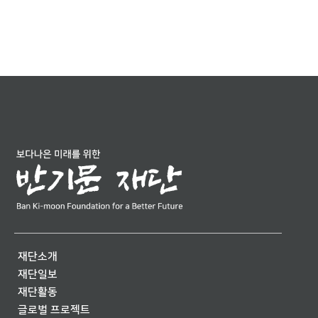
재단소개
재단일보
재단활동
글로벌 프로젝트