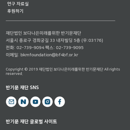
연구 자료실
후원하기
재단법인 보다나은미래를위한 반기문재단
서울시 종로구 경희궁길 33 내자빌딩 5층 (우:03176)
전화:
02-739-9094
팩스: 02-739-9095
이메일:
bkmfoundation@bf4bf.or.kr
Copyright © 2019 재단법인 보다나은미래를위한 반기문재단 All rights
reserved.
반기문 재단 SNS
반기문 재단 글로벌 사이트