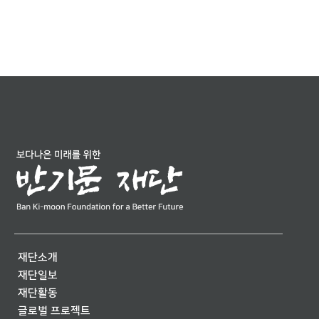
재단소개
재단일보
재단활동
글로벌 프로젝트