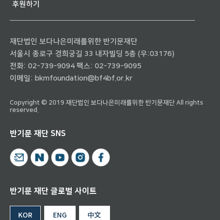
후원하기
재단법인 보다나은미래를위한 반기문재단
서울시 종로구 경희궁길 33 내자빌딩 5층 (우:03176)
전화:
02-739-9094
팩스: 02-739-9095
이메일:
bkmfoundation@bf4bf.or.kr
Copyright © 2019 재단법인 보다나은미래를위한 반기문재단 All rights
reserved.
반기문 재단 SNS
반기문 재단 글로벌 사이트
KOR
ENG
中文