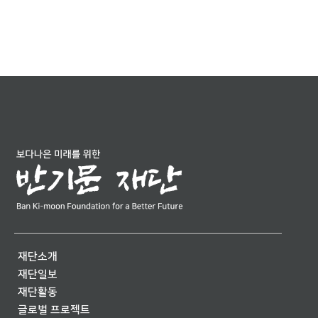
재단소개
재단일보
재단활동
글로벌 프로젝트