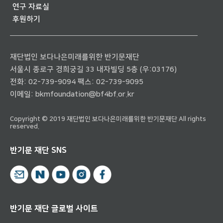
연구 자료실
후원하기
재단법인 보다나은미래를위한 반기문재단
서울시 종로구 경희궁길 33 내자빌딩 5층 (우:03176)
전화:
02-739-9094
팩스: 02-739-9095
이메일:
bkmfoundation@bf4bf.or.kr
Copyright © 2019 재단법인 보다나은미래를위한 반기문재단 All rights
reserved.
반기문 재단 SNS
반기문 재단 글로벌 사이트