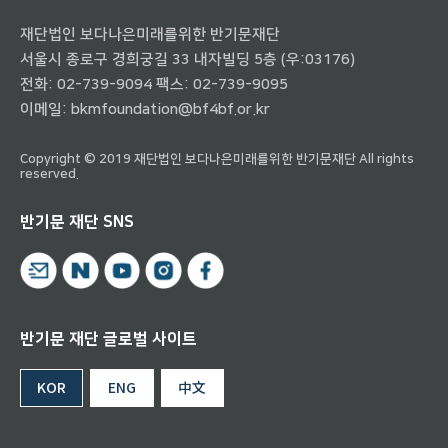
재단법인 보다나은미래를위한 반기문재단
서울시 종로구 경희궁길 33 내자빌딩 5층 (우:03176)
전화:
02-739-9094
팩스: 02-739-9095
이메일:
bkmfoundation@bf4bf.or.kr
Copyright © 2019 재단법인 보다나은미래를위한 반기문재단 All rights
reserved.
반기문 재단 SNS
반기문 재단 글로벌 사이트
KOR
ENG
中文