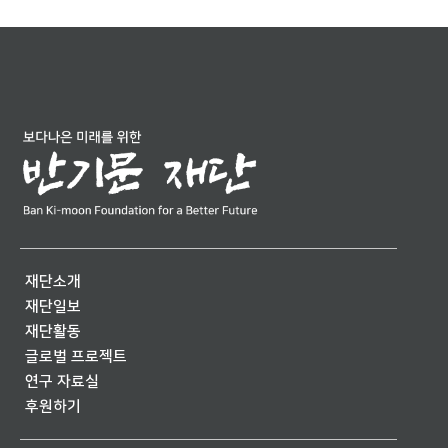
재단소개
재단일보
재단활동
글로벌 프로젝트
연구 자료실
후원하기