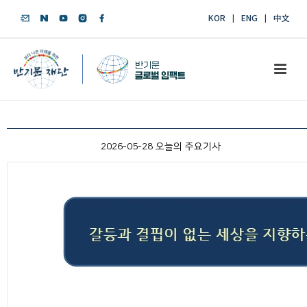
KOR
ENG
中文
2026-05-28 오늘의 주요기사