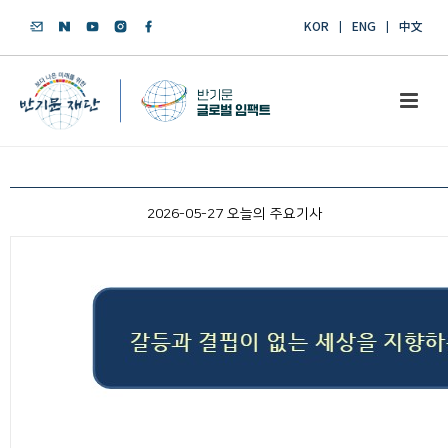
KOR
ENG
中文
2026-05-27 오늘의 주요기사