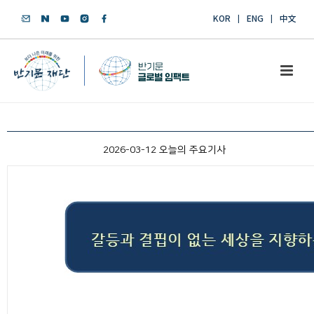
KOR
ENG
中文
2026-03-12 오늘의 주요기사