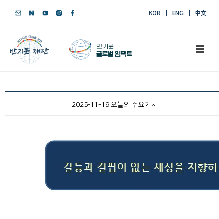
KOR
ENG
中文
2025-11-19 오늘의 주요기사