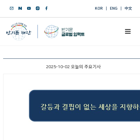
KOR
ENG
中文
2025-10-02 오늘의 주요기사