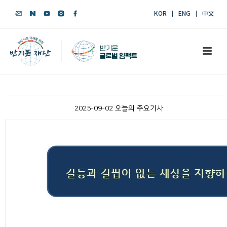
KOR
ENG
中文
2025-09-02 오늘의 주요기사