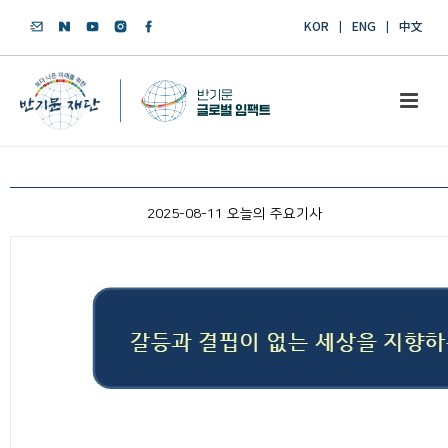
KOR
ENG
中文
2025-08-11 오늘의 주요기사