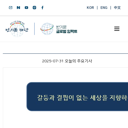
KOR
ENG
中文
2025-07-31 오늘의 주요기사