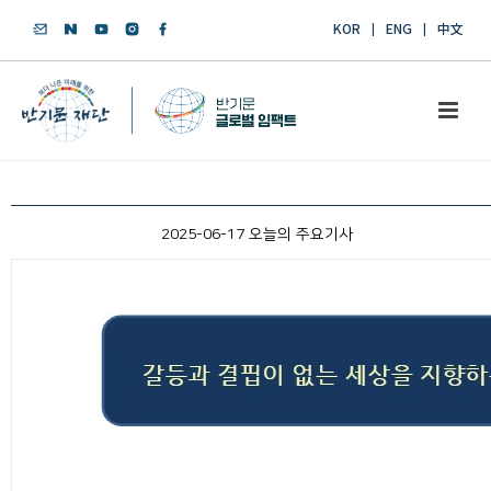
KOR
ENG
中文
2025-06-17 오늘의 주요기사