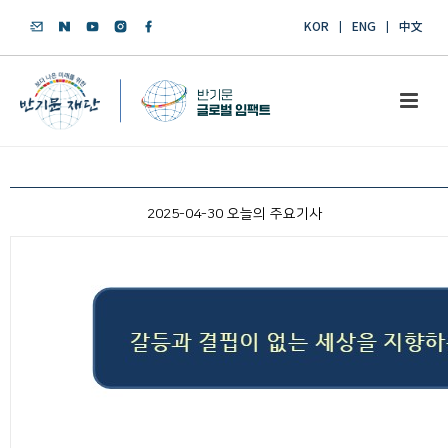
KOR
ENG
中文
2025-04-30 오늘의 주요기사