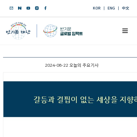
KOR
ENG
中文
2024-08-22 오늘의 주요기사