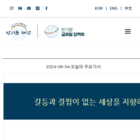
KOR
ENG
中文
2024-06-04 오늘의 주요기사