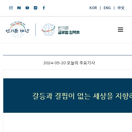
KOR
ENG
中文
2024-05-20 오늘의 주요기사