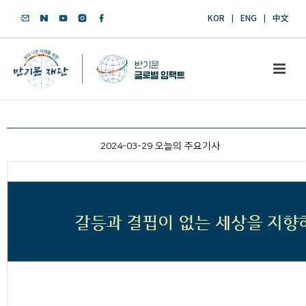
KOR
ENG
中文
2024-03-29 오늘의 주요기사