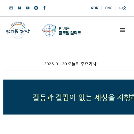
KOR
ENG
中文
2025-01-20 오늘의 주요기사