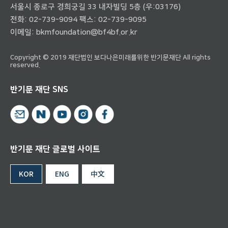
서울시 종로구 경희궁길 33 내자빌딩 5층 (우:03176)
전화:
02-739-9094
팩스: 02-739-9095
이메일:
bkmfoundation@bf4bf.or.kr
Copyright © 2019 재단법인 보다나은미래를위한 반기문재단 All rights
reserved.
반기문 재단 SNS
반기문 재단 글로벌 사이트
KOR
ENG
中文