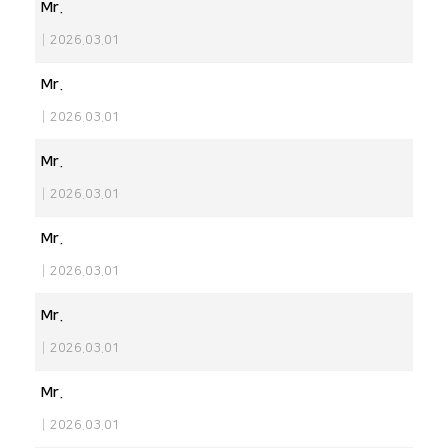
Mr.
|
2026.03.01
Mr.
|
2026.03.01
Mr.
|
2026.03.01
Mr.
|
2026.03.01
Mr.
|
2026.03.01
Mr.
|
2026.03.01