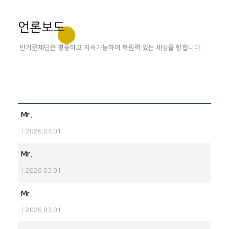
언론보도
반기문재단은 평등하고 지속가능하며 복원력 있는 세상을 향합니다.
Mr.
|
2026.03.01
Mr.
|
2026.03.01
Mr.
|
2026.03.01